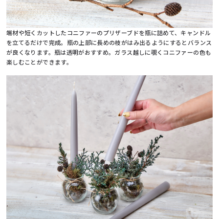
端材や短くカットしたコニファーのプリザーブドを瓶に詰めて、キャンドル
を立てるだけで完成。瓶の上部に長めの枝がはみ出るようにするとバランス
が良くなります。瓶は透明がおすすめ。ガラス越しに覗くコニファーの色も
楽しむことができます。