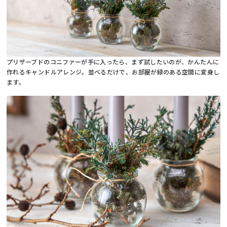
プリザーブドのコニファーが手に入ったら、まず試したいのが、かんたんに
作れるキャンドルアレンジ。並べるだけで、お部屋が緑のある空間に変身し
ます。