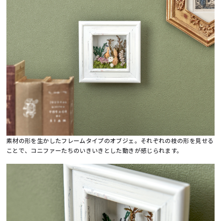
素材の形を生かしたフレームタイプのオブジェ。それぞれの枝の形を見せる
ことで、コニファーたちのいきいきとした動きが感じられます。