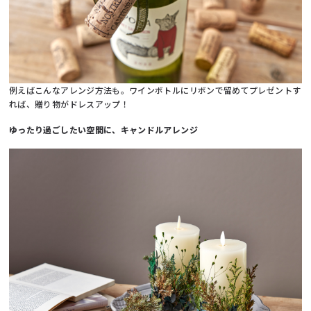
例えばこんなアレンジ方法も。ワインボトルにリボンで留めてプレゼントす
れば、贈り物がドレスアップ！
ゆったり過ごしたい空間に、キャンドルアレンジ