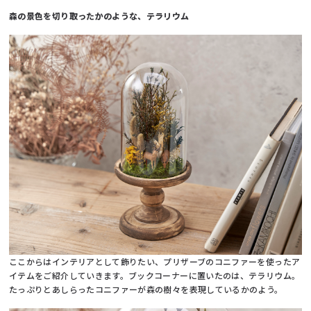
森の景色を切り取ったかのような、テラリウム
ここからはインテリアとして飾りたい、プリザーブのコニファーを使ったア
イテムをご紹介していきます。ブックコーナーに置いたのは、テラリウム。
たっぷりとあしらったコニファーが森の樹々を表現しているかのよう。