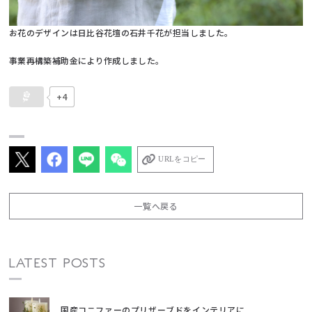
お花のデザインは日比谷花壇の石井千花が担当しました。
事業再構築補助金により作成しました。
+4
URLをコピー
一覧へ戻る
LATEST POSTS
国産コニファーのプリザーブドをインテリアに