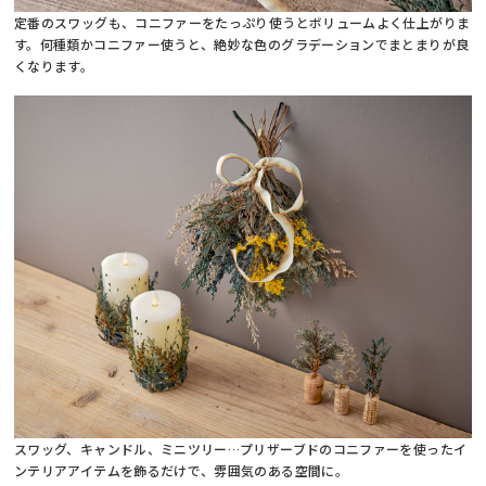
定番のスワッグも、コニファーをたっぷり使うとボリュームよく仕上がりま
す。何種類かコニファー使うと、絶妙な色のグラデーションでまとまりが良
くなります。
スワッグ、キャンドル、ミニツリー…プリザーブドのコニファーを使ったイ
ンテリアアイテムを飾るだけで、雰囲気のある空間に。