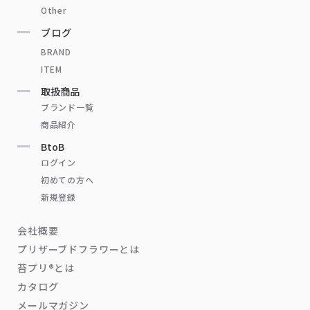
Other
ブログ
BRAND
ITEM
取扱商品
ブランド一覧
商品紹介
BtoB
ログイン
初めての方へ
新規登録
会社概要
プリザーブドフラワーとは
苔プリ®とは
カタログ
メールマガジン