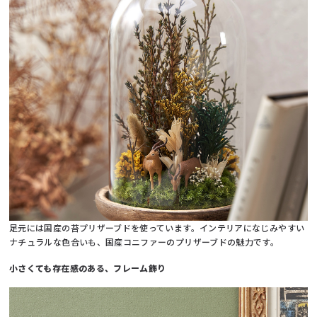
足元には国産の苔プリザーブドを使っています。インテリアになじみやすい
ナチュラルな色合いも、国産コニファーのプリザーブドの魅力です。
小さくても存在感のある、フレーム飾り