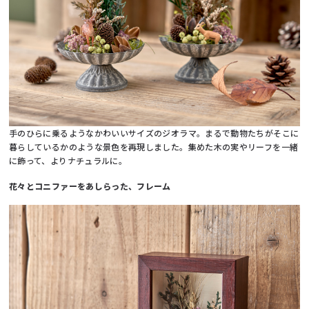
手のひらに乗るようなかわいいサイズのジオラマ。まるで動物たちがそこに
暮らしているかのような景色を再現しました。集めた木の実やリーフを一緒
に飾って、よりナチュラルに。
花々とコニファーをあしらった、フレーム