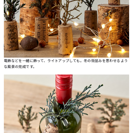
電飾などを一緒に飾って、ライトアップしても。冬の街並みを思わせるよう
な風景の完成です。