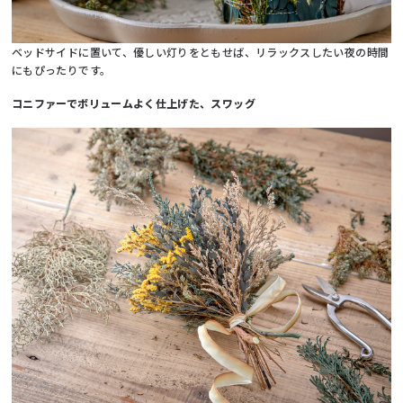
ベッドサイドに置いて、優しい灯りをともせば、リラックスしたい夜の時間
にもぴったりです。
コニファーでボリュームよく仕上げた、スワッグ