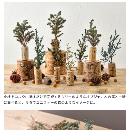
小枝をコルクに挿すだけで完成するツリーのようなオブジェ。木の実と一緒
に並べると、まるでコニファーの森のようなイメージに。