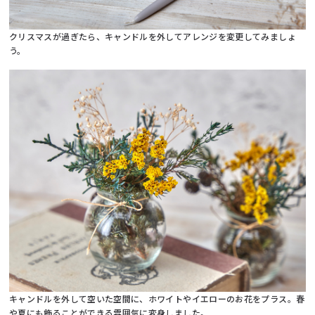
クリスマスが過ぎたら、キャンドルを外してアレンジを変更してみましょ
う。
キャンドルを外して空いた空間に、ホワイトやイエローのお花をプラス。春
や夏にも飾ることができる雰囲気に変身しました。