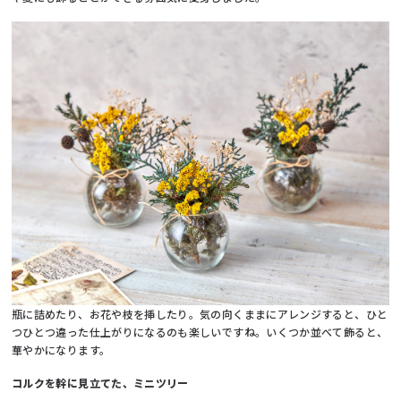
瓶に詰めたり、お花や枝を挿したり。気の向くままにアレンジすると、ひと
つひとつ違った仕上がりになるのも楽しいですね。いくつか並べて飾ると、
華やかになります。
コルクを幹に見立てた、ミニツリー