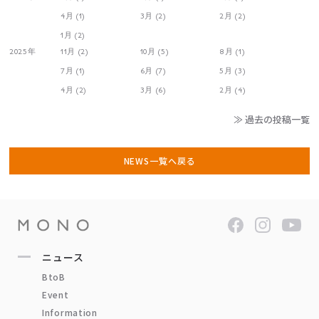
4月 (1)
3月 (2)
2月 (2)
1月 (2)
2025年
11月 (2)
10月 (5)
8月 (1)
7月 (1)
6月 (7)
5月 (3)
4月 (2)
3月 (6)
2月 (4)
≫ 過去の投稿一覧
NEWS一覧へ戻る
ニュース
BtoB
Event
Information