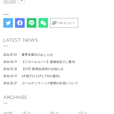
URLをコピー
LATEST NEWS
2026.07.01
夏季休業日のおしらせ
2026.06.11
【フロールエバー】価格改定のご案内
2026.05.29
【GP】新商品発売のお知らせ
2026.04.17
GP値下げ (GPとVDの案内）
2026.03.27
ゴールデンウィーク期間の出荷について
ARCHIVES
2026年
7月 (1)
6月 (1)
5月 (1)