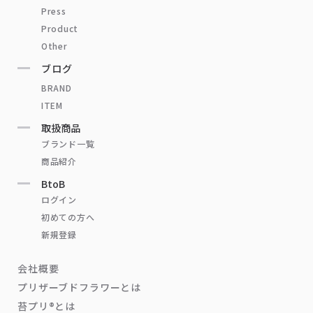
Press
Product
Other
ブログ
BRAND
ITEM
取扱商品
ブランド一覧
商品紹介
BtoB
ログイン
初めての方へ
新規登録
会社概要
プリザーブドフラワーとは
苔プリ®とは