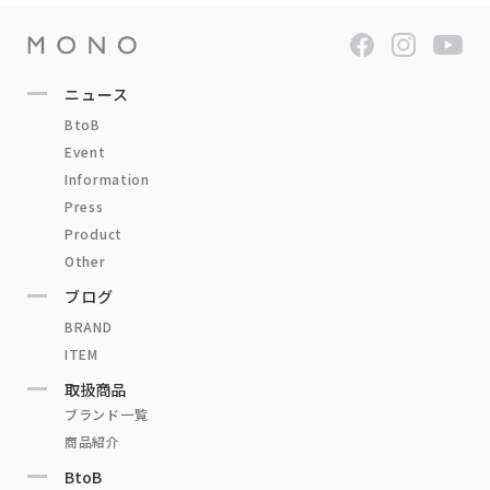
ニュース
BtoB
Event
Information
Press
Product
Other
ブログ
BRAND
ITEM
取扱商品
ブランド一覧
商品紹介
BtoB