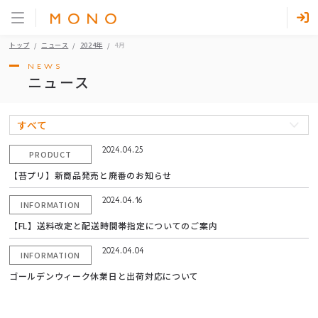
トップ
ニュース
2024年
4月
NEWS
ニュース
すべて
2024.04.25
PRODUCT
【苔プリ】新商品発売と廃番のお知らせ
2024.04.16
INFORMATION
【FL】送料改定と配送時間帯指定についてのご案内
2024.04.04
INFORMATION
ゴールデンウィーク休業日と出荷対応について