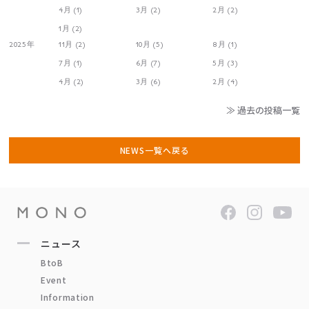
4月 (1)
3月 (2)
2月 (2)
1月 (2)
2025年
11月 (2)
10月 (5)
8月 (1)
7月 (1)
6月 (7)
5月 (3)
4月 (2)
3月 (6)
2月 (4)
≫ 過去の投稿一覧
NEWS一覧へ戻る
ニュース
BtoB
Event
Information