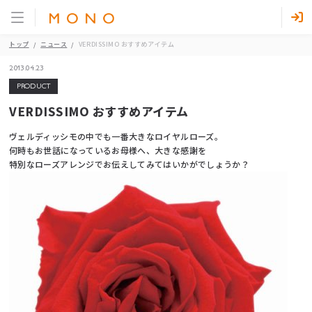
トップ
ニュース
VERDISSIMO おすすめアイテム
2013.04.23
PRODUCT
VERDISSIMO おすすめアイテム
ヴェルディッシモの中でも一番大きなロイヤルローズ。
何時もお世話になっているお母様へ、大きな感謝を
特別なローズアレンジでお伝えしてみてはいかがでしょうか？