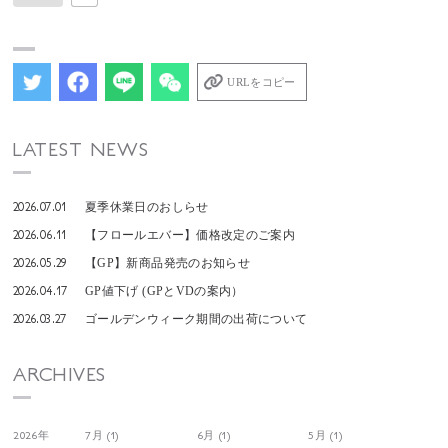
URLをコピー
LATEST NEWS
2026.07.01
夏季休業日のおしらせ
2026.06.11
【フロールエバー】価格改定のご案内
2026.05.29
【GP】新商品発売のお知らせ
2026.04.17
GP値下げ (GPとVDの案内）
2026.03.27
ゴールデンウィーク期間の出荷について
ARCHIVES
2026年
7月 (1)
6月 (1)
5月 (1)