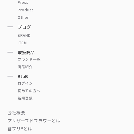
Press
Product
Other
ブログ
BRAND
ITEM
取扱商品
ブランド一覧
商品紹介
BtoB
ログイン
初めての方へ
新規登録
会社概要
プリザーブドフラワーとは
苔プリ®とは