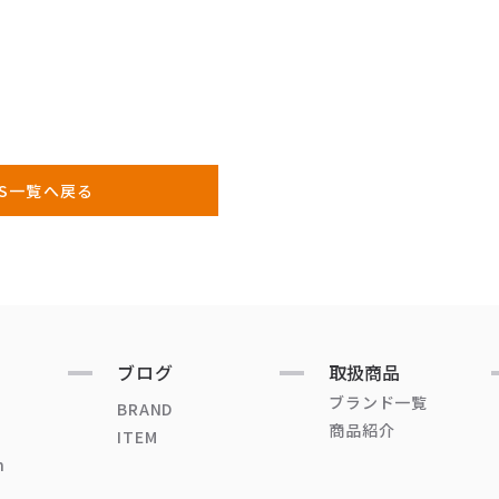
WS一覧へ戻る
ブログ
取扱商品
ブランド一覧
BRAND
商品紹介
ITEM
n