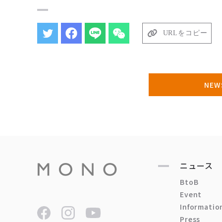
URLをコピー
NE
ニュース
BtoB
Event
Informatio
Press