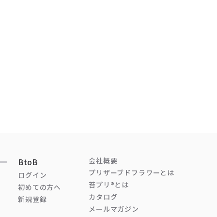
会社概要
BtoB
プリザーブドフラワーとは
ログイン
苔プリ®とは
初めての方へ
カタログ
新規登録
メールマガジン