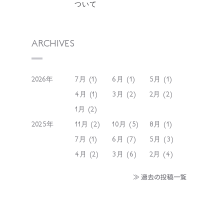
ついて
ARCHIVES
2026年
7月 (1)
6月 (1)
5月 (1)
4月 (1)
3月 (2)
2月 (2)
1月 (2)
2025年
11月 (2)
10月 (5)
8月 (1)
7月 (1)
6月 (7)
5月 (3)
4月 (2)
3月 (6)
2月 (4)
≫ 過去の投稿一覧