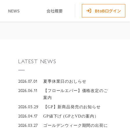
NEWS
会社概要
BtoBログイン
LATEST NEWS
2026.07.01
夏季休業日のおしらせ
2026.06.11
【フロールエバー】価格改定のご
案内
2026.05.29
【GP】新商品発売のお知らせ
2026.04.17
GP値下げ (GPとVDの案内）
2026.03.27
ゴールデンウィーク期間の出荷に