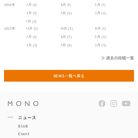
2026年
7月 (1)
6月 (1)
5月 (1)
4月 (1)
3月 (2)
2月 (2)
1月 (2)
2025年
11月 (2)
10月 (5)
8月 (1)
7月 (1)
6月 (7)
5月 (3)
4月 (2)
3月 (6)
2月 (4)
≫ 過去の投稿一覧
NEWS一覧へ戻る
ニュース
BtoB
Event