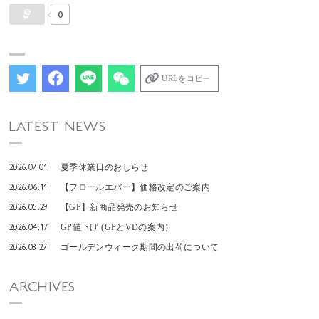
0
URLをコピー
LATEST NEWS
2026.07.01
夏季休業日のおしらせ
2026.06.11
【フロールエバー】価格改定のご案内
2026.05.29
【GP】新商品発売のお知らせ
2026.04.17
GP値下げ (GPとVDの案内）
2026.03.27
ゴールデンウィーク期間の出荷について
ARCHIVES