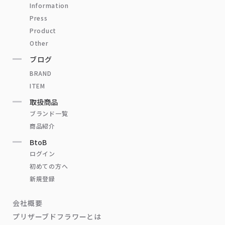
Information
Press
Product
Other
ブログ
BRAND
ITEM
取扱商品
ブランド一覧
商品紹介
BtoB
ログイン
初めての方へ
新規登録
会社概要
プリザーブドフラワーとは