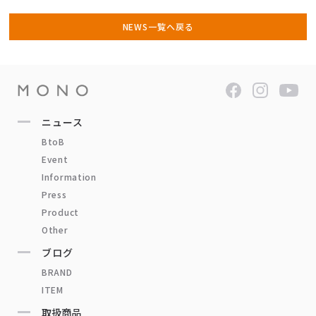
NEWS一覧へ戻る
ニュース
BtoB
Event
Information
Press
Product
Other
ブログ
BRAND
ITEM
取扱商品