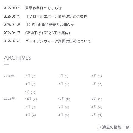
2026.07.01
夏季休業日のおしらせ
2026.06.11
【フロールエバー】価格改定のご案内
2026.05.29
【GP】新商品発売のお知らせ
2026.04.17
GP値下げ (GPとVDの案内）
2026.03.27
ゴールデンウィーク期間の出荷について
ARCHIVES
2026年
7月 (1)
6月 (1)
5月 (1)
4月 (1)
3月 (2)
2月 (2)
1月 (2)
2025年
11月 (2)
10月 (5)
8月 (1)
7月 (1)
6月 (7)
5月 (3)
4月 (2)
3月 (6)
2月 (4)
≫ 過去の投稿一覧