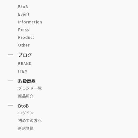
BtoB
Event
Information
Press
Product
Other
ブログ
BRAND
ITEM
取扱商品
ブランド一覧
商品紹介
BtoB
ログイン
初めての方へ
新規登録