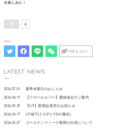
お楽しみに！
0
URLをコピー
LATEST NEWS
2026.07.01
夏季休業日のおしらせ
2026.06.11
【フロールエバー】価格改定のご案内
2026.05.29
【GP】新商品発売のお知らせ
2026.04.17
GP値下げ (GPとVDの案内）
2026.03.27
ゴールデンウィーク期間の出荷について