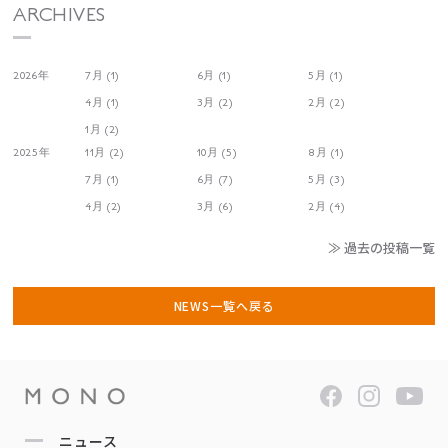
ARCHIVES
2026年
7月 (1)
6月 (1)
5月 (1)
4月 (1)
3月 (2)
2月 (2)
1月 (2)
2025年
11月 (2)
10月 (5)
8月 (1)
7月 (1)
6月 (7)
5月 (3)
4月 (2)
3月 (6)
2月 (4)
≫ 過去の投稿一覧
NEWS一覧へ戻る
ニュース