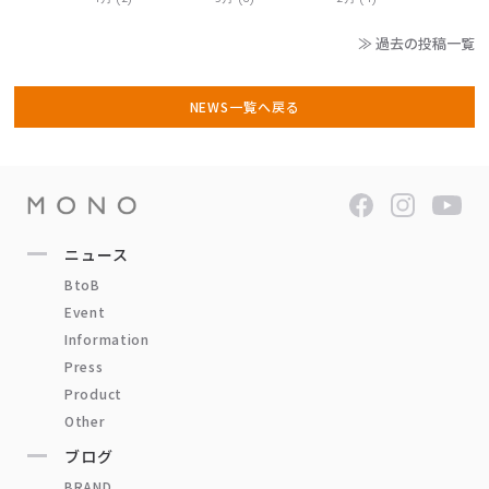
≫ 過去の投稿一覧
NEWS一覧へ戻る
ニュース
BtoB
Event
Information
Press
Product
Other
ブログ
BRAND