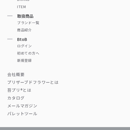
ITEM
取扱商品
ブランド一覧
商品紹介
BtoB
ログイン
初めての方へ
新規登録
会社概要
プリザーブドフラワーとは
苔プリ®とは
カタログ
メールマガジン
パレットツール