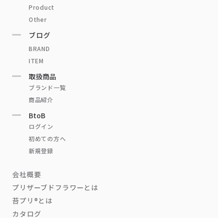
Product
Other
ブログ
BRAND
ITEM
取扱商品
ブランド一覧
商品紹介
BtoB
ログイン
初めての方へ
新規登録
会社概要
プリザーブドフラワーとは
苔プリ®とは
カタログ