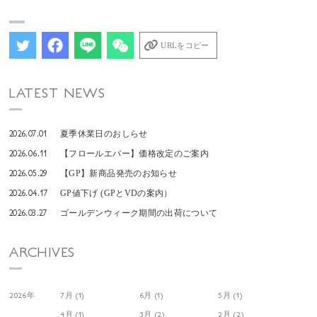
URLをコピー
LATEST NEWS
2026.07.01
夏季休業日のおしらせ
2026.06.11
【フロールエバー】価格改定のご案内
2026.05.29
【GP】新商品発売のお知らせ
2026.04.17
GP値下げ (GPとVDの案内）
2026.03.27
ゴールデンウィーク期間の出荷について
ARCHIVES
2026年
7月 (1)
6月 (1)
5月 (1)
4月 (1)
3月 (2)
2月 (2)