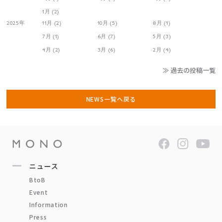
1月 (2)
2025年
11月 (2)
10月 (5)
8月 (1)
7月 (1)
6月 (7)
5月 (3)
4月 (2)
3月 (6)
2月 (4)
≫ 過去の投稿一覧
NEWS一覧へ戻る
ニュース
BtoB
Event
Information
Press