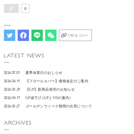
0
URLをコピー
LATEST NEWS
2026.07.01
夏季休業日のおしらせ
2026.06.11
【フロールエバー】価格改定のご案内
2026.05.29
【GP】新商品発売のお知らせ
2026.04.17
GP値下げ (GPとVDの案内）
2026.03.27
ゴールデンウィーク期間の出荷について
ARCHIVES