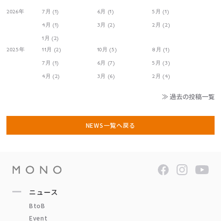
2026年
7月 (1)
6月 (1)
5月 (1)
4月 (1)
3月 (2)
2月 (2)
1月 (2)
2025年
11月 (2)
10月 (5)
8月 (1)
7月 (1)
6月 (7)
5月 (3)
4月 (2)
3月 (6)
2月 (4)
≫ 過去の投稿一覧
NEWS一覧へ戻る
ニュース
BtoB
Event