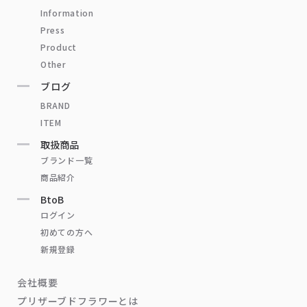
Information
Press
Product
Other
ブログ
BRAND
ITEM
取扱商品
ブランド一覧
商品紹介
BtoB
ログイン
初めての方へ
新規登録
会社概要
プリザーブドフラワーとは