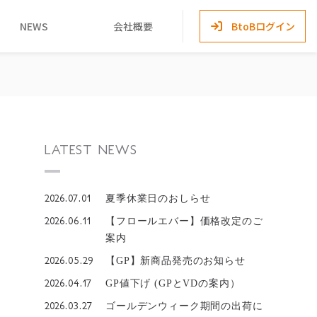
NEWS
会社概要
BtoBログイン
LATEST NEWS
2026.07.01
夏季休業日のおしらせ
2026.06.11
【フロールエバー】価格改定のご
案内
2026.05.29
【GP】新商品発売のお知らせ
2026.04.17
GP値下げ (GPとVDの案内）
2026.03.27
ゴールデンウィーク期間の出荷に