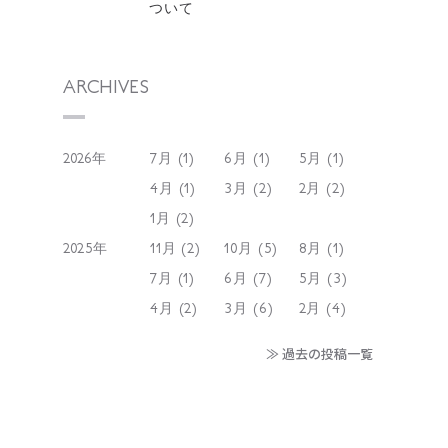
ついて
ARCHIVES
2026年
7月 (1)
6月 (1)
5月 (1)
4月 (1)
3月 (2)
2月 (2)
1月 (2)
2025年
11月 (2)
10月 (5)
8月 (1)
7月 (1)
6月 (7)
5月 (3)
4月 (2)
3月 (6)
2月 (4)
≫ 過去の投稿一覧