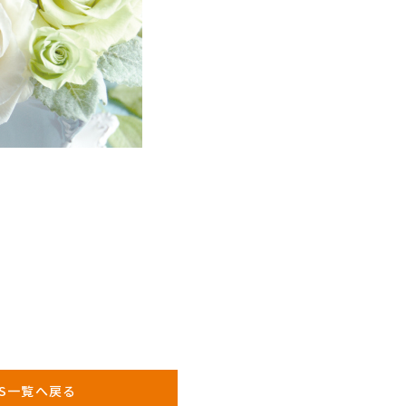
WS一覧へ戻る