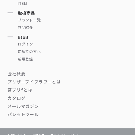
ITEM
取扱商品
ブランド一覧
商品紹介
BtoB
ログイン
初めての方へ
新規登録
会社概要
プリザーブドフラワーとは
苔プリ®とは
カタログ
メールマガジン
パレットツール