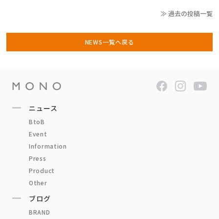
≫ 過去の投稿一覧
NEWS一覧へ戻る
ニュース
BtoB
Event
Information
Press
Product
Other
ブログ
BRAND