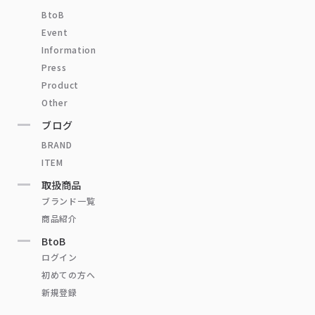
BtoB
Event
Information
Press
Product
Other
ブログ
BRAND
ITEM
取扱商品
ブランド一覧
商品紹介
BtoB
ログイン
初めての方へ
新規登録