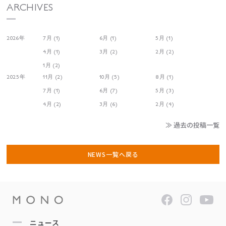
ARCHIVES
2026年
7月 (1)
6月 (1)
5月 (1)
4月 (1)
3月 (2)
2月 (2)
1月 (2)
2025年
11月 (2)
10月 (5)
8月 (1)
7月 (1)
6月 (7)
5月 (3)
4月 (2)
3月 (6)
2月 (4)
≫ 過去の投稿一覧
NEWS一覧へ戻る
ニュース