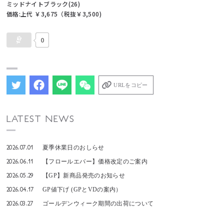
ミッドナイトブラック(26)
価格:上代 ￥3,675（税抜￥3,500)
0
URLをコピー
LATEST NEWS
2026.07.01
夏季休業日のおしらせ
2026.06.11
【フロールエバー】価格改定のご案内
2026.05.29
【GP】新商品発売のお知らせ
2026.04.17
GP値下げ (GPとVDの案内）
2026.03.27
ゴールデンウィーク期間の出荷について