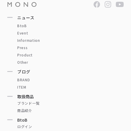
ニュース
BtoB
Event
Information
Press
Product
Other
ブログ
BRAND
ITEM
取扱商品
ブランド一覧
商品紹介
BtoB
ログイン