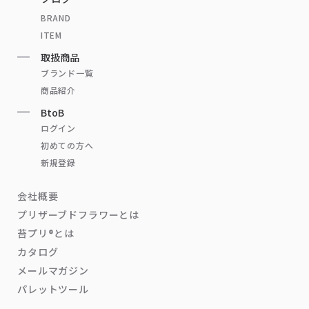
BRAND
ITEM
取扱商品
ブランド一覧
商品紹介
BtoB
ログイン
初めての方へ
新規登録
会社概要
プリザーブドフラワーとは
苔プリ®とは
カタログ
メールマガジン
パレットツール