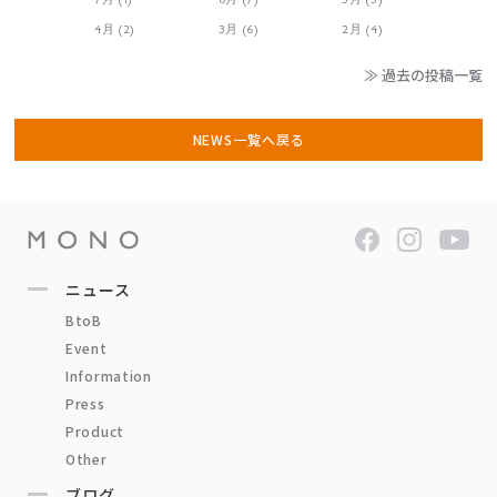
4月 (2)
3月 (6)
2月 (4)
≫ 過去の投稿一覧
NEWS一覧へ戻る
ニュース
BtoB
Event
Information
Press
Product
Other
ブログ