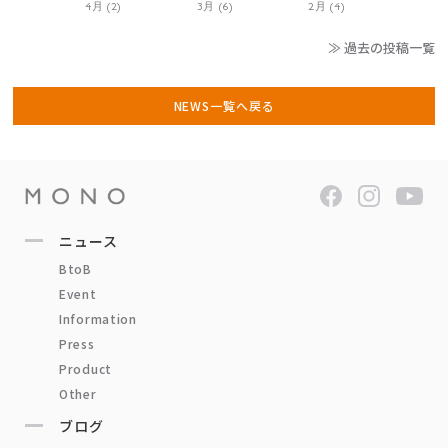
4月 (2)
3月 (6)
2月 (4)
≫ 過去の投稿一覧
NEWS一覧へ戻る
ニュース
BtoB
Event
Information
Press
Product
Other
ブログ