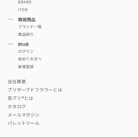
BRAND
ITEM
取扱商品
ブランド一覧
商品紹介
BtoB
ログイン
初めての方へ
新規登録
会社概要
プリザーブドフラワーとは
苔プリ®とは
カタログ
メールマガジン
パレットツール