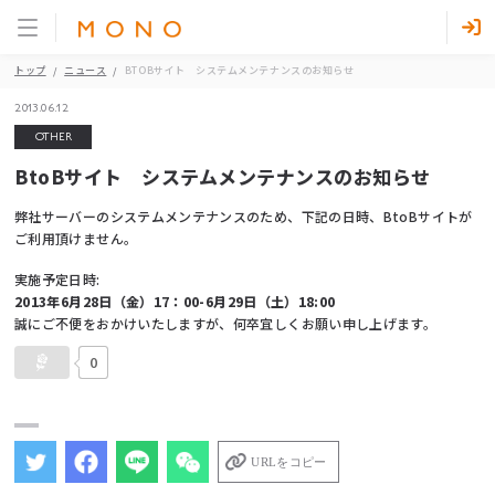
トップ
ニュース
BTOBサイト システムメンテナンスのお知らせ
2013.06.12
OTHER
BtoBサイト システムメンテナンスのお知らせ
弊社サーバーのシステムメンテナンスのため、下記の日時、BtoBサイトが
ご利用頂けません。
実施予定日時:
2013年6月28日（金）17：00-
6月29日（土）
18:00
誠にご不便をおかけいたしますが、何卒宜しくお願い申し上げます。
0
URLをコピー