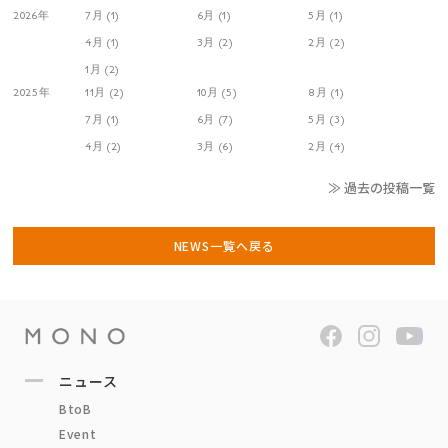
2026年
7月 (1)
6月 (1)
5月 (1)
4月 (1)
3月 (2)
2月 (2)
1月 (2)
2025年
11月 (2)
10月 (5)
8月 (1)
7月 (1)
6月 (7)
5月 (3)
4月 (2)
3月 (6)
2月 (4)
≫ 過去の投稿一覧
NEWS一覧へ戻る
ニュース
BtoB
Event