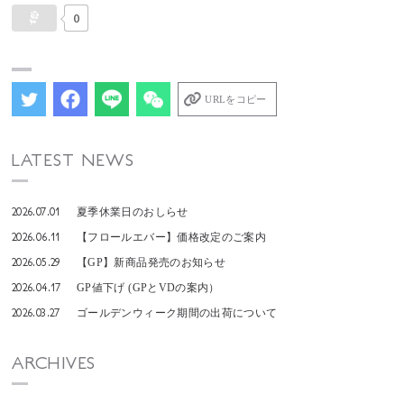
0
URLをコピー
LATEST NEWS
2026.07.01
夏季休業日のおしらせ
2026.06.11
【フロールエバー】価格改定のご案内
2026.05.29
【GP】新商品発売のお知らせ
2026.04.17
GP値下げ (GPとVDの案内）
2026.03.27
ゴールデンウィーク期間の出荷について
ARCHIVES