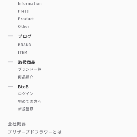
Information
Press
Product
Other
ブログ
BRAND
ITEM
取扱商品
ブランド一覧
商品紹介
BtoB
ログイン
初めての方へ
新規登録
会社概要
プリザーブドフラワーとは