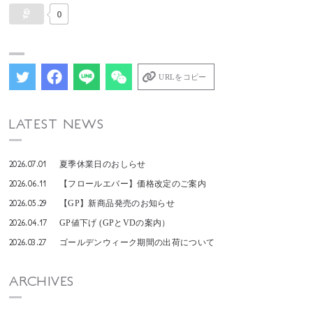
0
URLをコピー
LATEST NEWS
2026.07.01
夏季休業日のおしらせ
2026.06.11
【フロールエバー】価格改定のご案内
2026.05.29
【GP】新商品発売のお知らせ
2026.04.17
GP値下げ (GPとVDの案内）
2026.03.27
ゴールデンウィーク期間の出荷について
ARCHIVES