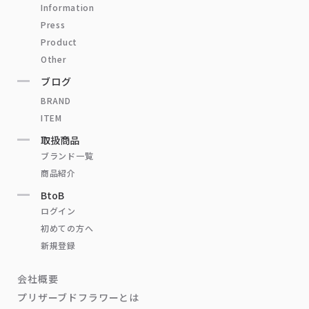
Information
Press
Product
Other
ブログ
BRAND
ITEM
取扱商品
ブランド一覧
商品紹介
BtoB
ログイン
初めての方へ
新規登録
会社概要
プリザーブドフラワーとは