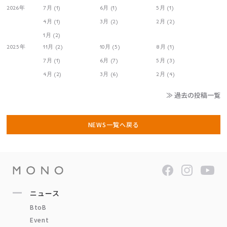
2026年
7月 (1)
6月 (1)
5月 (1)
4月 (1)
3月 (2)
2月 (2)
1月 (2)
2025年
11月 (2)
10月 (5)
8月 (1)
7月 (1)
6月 (7)
5月 (3)
4月 (2)
3月 (6)
2月 (4)
≫ 過去の投稿一覧
NEWS一覧へ戻る
ニュース
BtoB
Event