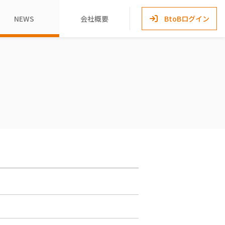
NEWS
会社概要
BtoBログイン