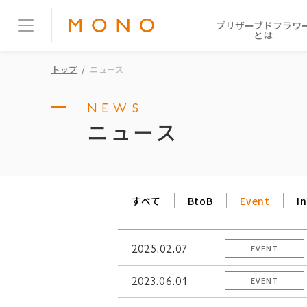
プリザーブドフラワ
とは
トップ
ニュース
NEWS
ニュース
すべて
BtoB
Event
I
2025.02.07
EVENT
2023.06.01
EVENT