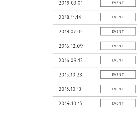
2019.03.01
EVENT
2018.11.14
EVENT
2018.07.05
EVENT
2016.12.09
EVENT
2016.09.12
EVENT
2015.10.23
EVENT
2015.10.13
EVENT
2014.10.15
EVENT