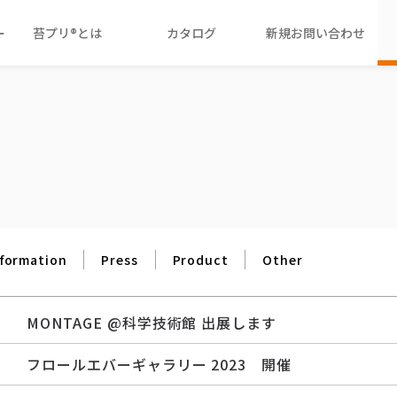
ー
苔プリ®とは
カタログ
新規お問い合わせ
nformation
Press
Product
Other
MONTAGE @科学技術館 出展します
フロールエバーギャラリー 2023 開催