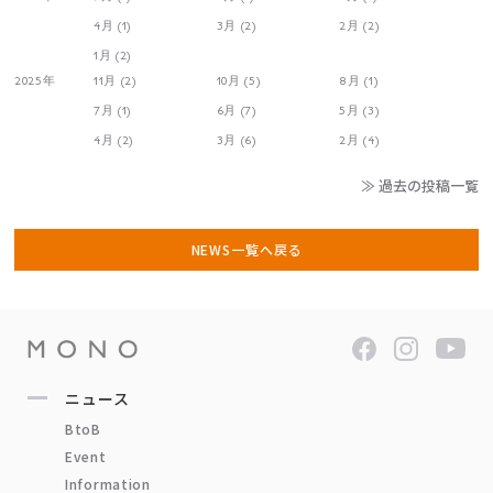
4月 (1)
3月 (2)
2月 (2)
1月 (2)
2025年
11月 (2)
10月 (5)
8月 (1)
7月 (1)
6月 (7)
5月 (3)
4月 (2)
3月 (6)
2月 (4)
≫ 過去の投稿一覧
NEWS一覧へ戻る
ニュース
BtoB
Event
Information