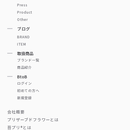
Press
Product
Other
ブログ
BRAND
ITEM
取扱商品
ブランド一覧
商品紹介
BtoB
ログイン
初めての方へ
新規登録
会社概要
プリザーブドフラワーとは
苔プリ®とは