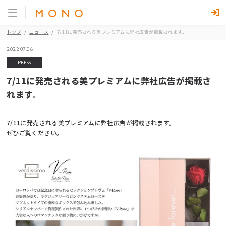
トップ
ニュース
7/11に発売される美プレミアムに弊社広告が掲載されます。
2022.07.06
PRESS
7/11に発売される美プレミアムに弊社広告が掲載さ
れます。
7/11に発売される美プレミアムに弊社広告が掲載されます。
ぜひご覧ください。