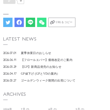
0
URLをコピー
LATEST NEWS
2026.07.01
夏季休業日のおしらせ
2026.06.11
【フロールエバー】価格改定のご案内
2026.05.29
【GP】新商品発売のお知らせ
2026.04.17
GP値下げ (GPとVDの案内）
2026.03.27
ゴールデンウィーク期間の出荷について
ARCHIVES
2026年
7月 (1)
6月 (1)
5月 (1)