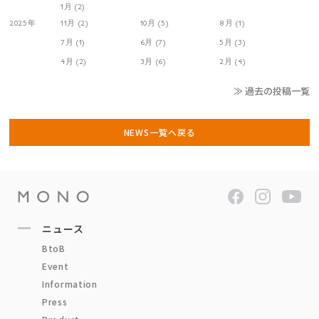
1月 (2)
2025年
11月 (2)
10月 (5)
8月 (1)
7月 (1)
6月 (7)
5月 (3)
4月 (2)
3月 (6)
2月 (4)
≫ 過去の投稿一覧
NEWS一覧へ戻る
ニュース
BtoB
Event
Information
Press