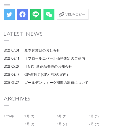
URLをコピー
LATEST NEWS
2026.07.01
夏季休業日のおしらせ
2026.06.11
【フロールエバー】価格改定のご案内
2026.05.29
【GP】新商品発売のお知らせ
2026.04.17
GP値下げ (GPとVDの案内）
2026.03.27
ゴールデンウィーク期間の出荷について
ARCHIVES
2026年
7月 (1)
6月 (1)
5月 (1)
4月 (1)
3月 (2)
2月 (2)