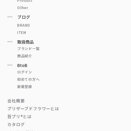
Product
Other
ブログ
BRAND
ITEM
取扱商品
ブランド一覧
商品紹介
BtoB
ログイン
初めての方へ
新規登録
会社概要
プリザーブドフラワーとは
苔プリ®とは
カタログ