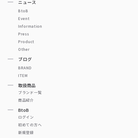
ニュース
BtoB
Event
Information
Press
Product
Other
ブログ
BRAND
ITEM
取扱商品
ブランド一覧
商品紹介
BtoB
ログイン
初めての方へ
新規登録