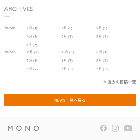
ARCHIVES
2026年
7月 (1)
6月 (1)
5月 (1)
4月 (1)
3月 (2)
2月 (2)
1月 (2)
2025年
11月 (2)
10月 (5)
8月 (1)
7月 (1)
6月 (7)
5月 (3)
4月 (2)
3月 (6)
2月 (4)
≫ 過去の投稿一覧
NEWS一覧へ戻る