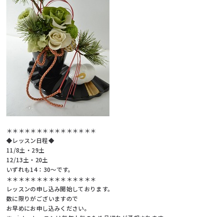
＊＊＊＊＊＊＊＊＊＊＊＊＊＊＊
◆レッスン日程◆
11/8土・29土
12/13土・20土
いずれも14：30～です。
＊＊＊＊＊＊＊＊＊＊＊＊＊＊＊
レッスンの申し込み開始しております。
数に限りがございますので
お早めにお申し込みください。