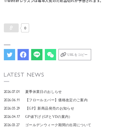
※winterレッスンは毎年人気のため品切れが予想されます。
0
URLをコピー
LATEST NEWS
2026.07.01
夏季休業日のおしらせ
2026.06.11
【フロールエバー】価格改定のご案内
2026.05.29
【GP】新商品発売のお知らせ
2026.04.17
GP値下げ (GPとVDの案内）
2026.03.27
ゴールデンウィーク期間の出荷について