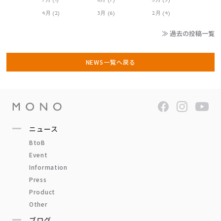
4月 (2)
3月 (6)
2月 (4)
≫ 過去の投稿一覧
NEWS一覧へ戻る
ニュース
BtoB
Event
Information
Press
Product
Other
ブログ