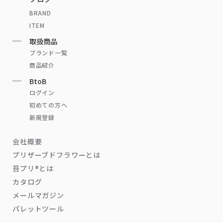
BRAND
ITEM
取扱商品
ブランド一覧
商品紹介
BtoB
ログイン
初めての方へ
新規登録
会社概要
プリザーブドフラワーとは
苔プリ®とは
カタログ
メールマガジン
パレットツール