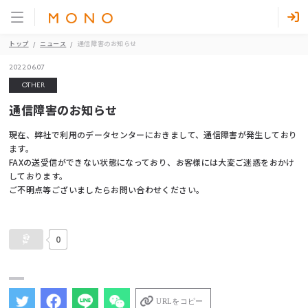
トップ
ニュース
通信障害のお知らせ
2022.06.07
OTHER
通信障害のお知らせ
現在、弊社で利用のデータセンターにおきまして、通信障害が発生しており
ます。
FAXの送受信ができない状態になっており、お客様には大変ご迷惑をおかけ
しております。
ご不明点等ございましたらお問い合わせください。
0
URLをコピー