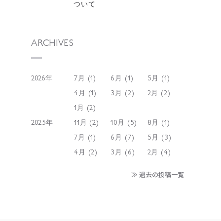
ついて
ARCHIVES
2026年
7月 (1)
6月 (1)
5月 (1)
4月 (1)
3月 (2)
2月 (2)
1月 (2)
2025年
11月 (2)
10月 (5)
8月 (1)
7月 (1)
6月 (7)
5月 (3)
4月 (2)
3月 (6)
2月 (4)
≫ 過去の投稿一覧