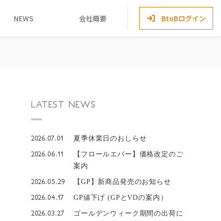
NEWS
会社概要
BtoBログイン
LATEST NEWS
2026.07.01
夏季休業日のおしらせ
2026.06.11
【フロールエバー】価格改定のご
案内
2026.05.29
【GP】新商品発売のお知らせ
2026.04.17
GP値下げ (GPとVDの案内）
2026.03.27
ゴールデンウィーク期間の出荷に