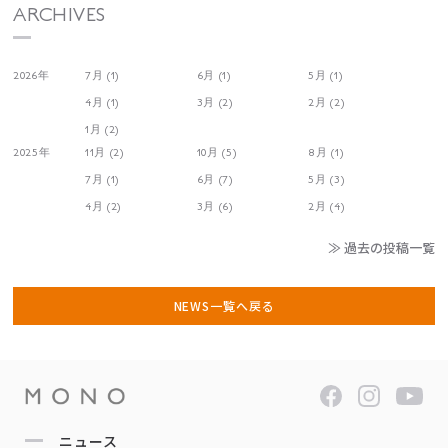
ARCHIVES
2026年
7月 (1)
6月 (1)
5月 (1)
4月 (1)
3月 (2)
2月 (2)
1月 (2)
2025年
11月 (2)
10月 (5)
8月 (1)
7月 (1)
6月 (7)
5月 (3)
4月 (2)
3月 (6)
2月 (4)
≫ 過去の投稿一覧
NEWS一覧へ戻る
ニュース