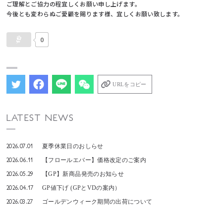
ご理解とご協力の程宜しくお願い申し上げます。
今後とも変わらぬご愛顧を賜ります様、宜しくお願い致します。
0
URLをコピー
LATEST NEWS
2026.07.01
夏季休業日のおしらせ
2026.06.11
【フロールエバー】価格改定のご案内
2026.05.29
【GP】新商品発売のお知らせ
2026.04.17
GP値下げ (GPとVDの案内）
2026.03.27
ゴールデンウィーク期間の出荷について