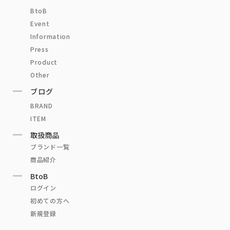
BtoB
Event
Information
Press
Product
Other
ブログ
BRAND
ITEM
取扱商品
ブランド一覧
商品紹介
BtoB
ログイン
初めての方へ
新規登録