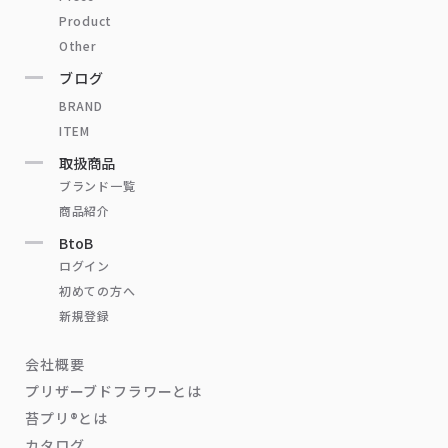
Product
Other
ブログ
BRAND
ITEM
取扱商品
ブランド一覧
商品紹介
BtoB
ログイン
初めての方へ
新規登録
会社概要
プリザーブドフラワーとは
苔プリ®とは
カタログ