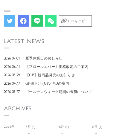
URLをコピー
LATEST NEWS
2026.07.01
夏季休業日のおしらせ
2026.06.11
【フロールエバー】価格改定のご案内
2026.05.29
【GP】新商品発売のお知らせ
2026.04.17
GP値下げ (GPとVDの案内）
2026.03.27
ゴールデンウィーク期間の出荷について
ARCHIVES
2026年
7月 (1)
6月 (1)
5月 (1)