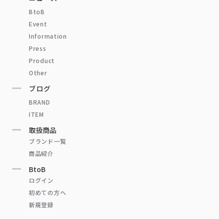
BtoB
Event
Information
Press
Product
Other
ブログ
BRAND
ITEM
取扱商品
ブランド一覧
商品紹介
BtoB
ログイン
初めての方へ
新規登録