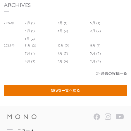
ARCHIVES
2026年
7月 (1)
6月 (1)
5月 (1)
4月 (1)
3月 (2)
2月 (2)
1月 (2)
2025年
11月 (2)
10月 (5)
8月 (1)
7月 (1)
6月 (7)
5月 (3)
4月 (2)
3月 (6)
2月 (4)
≫ 過去の投稿一覧
NEWS一覧へ戻る
ニュース