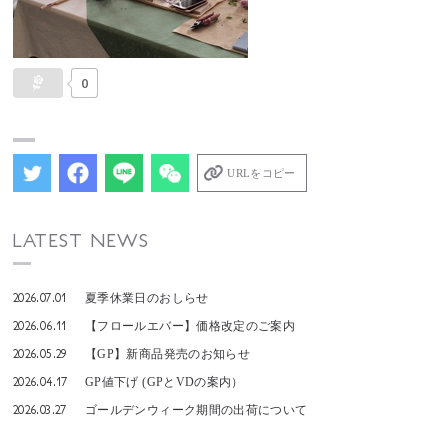
0
URLをコピー
LATEST NEWS
2026.07.01
夏季休業日のおしらせ
2026.06.11
【フロールエバー】価格改定のご案内
2026.05.29
【GP】新商品発売のお知らせ
2026.04.17
GP値下げ (GPとVDの案内）
2026.03.27
ゴールデンウィーク期間の出荷について