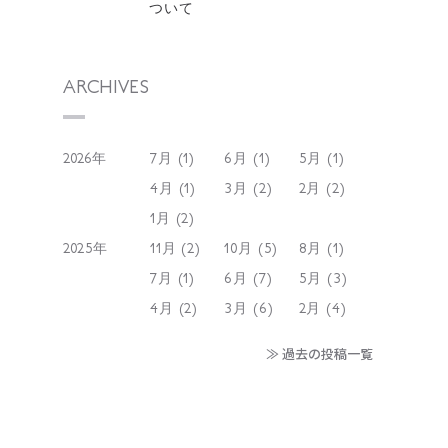
ついて
ARCHIVES
2026年
7月 (1)
6月 (1)
5月 (1)
4月 (1)
3月 (2)
2月 (2)
1月 (2)
2025年
11月 (2)
10月 (5)
8月 (1)
7月 (1)
6月 (7)
5月 (3)
4月 (2)
3月 (6)
2月 (4)
≫ 過去の投稿一覧