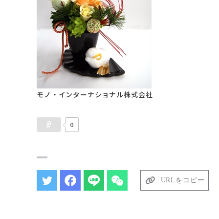
モノ・インターナショナル株式会社
0
URLをコピー