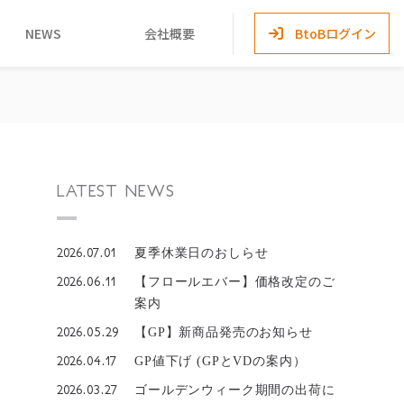
NEWS
会社概要
BtoBログイン
LATEST NEWS
2026.07.01
夏季休業日のおしらせ
2026.06.11
【フロールエバー】価格改定のご
案内
2026.05.29
【GP】新商品発売のお知らせ
2026.04.17
GP値下げ (GPとVDの案内）
2026.03.27
ゴールデンウィーク期間の出荷に