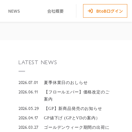
NEWS
会社概要
BtoBログイン
LATEST NEWS
2026.07.01
夏季休業日のおしらせ
2026.06.11
【フロールエバー】価格改定のご
案内
2026.05.29
【GP】新商品発売のお知らせ
2026.04.17
GP値下げ (GPとVDの案内）
2026.03.27
ゴールデンウィーク期間の出荷に