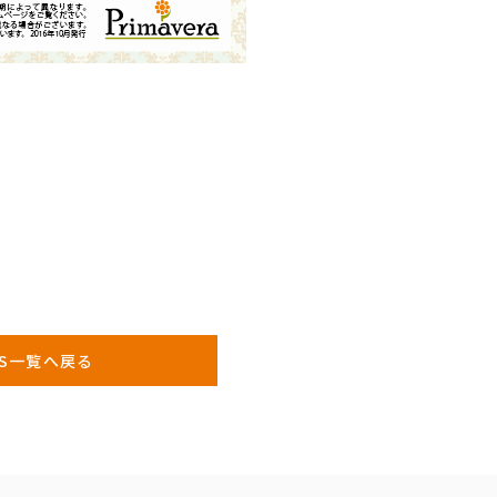
WS一覧へ戻る