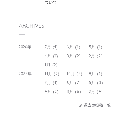
ついて
ARCHIVES
2026年
7月 (1)
6月 (1)
5月 (1)
4月 (1)
3月 (2)
2月 (2)
1月 (2)
2025年
11月 (2)
10月 (5)
8月 (1)
7月 (1)
6月 (7)
5月 (3)
4月 (2)
3月 (6)
2月 (4)
≫ 過去の投稿一覧