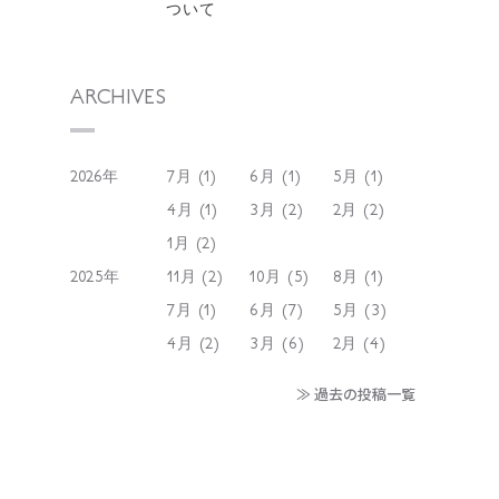
ついて
ARCHIVES
2026年
7月 (1)
6月 (1)
5月 (1)
4月 (1)
3月 (2)
2月 (2)
1月 (2)
2025年
11月 (2)
10月 (5)
8月 (1)
7月 (1)
6月 (7)
5月 (3)
4月 (2)
3月 (6)
2月 (4)
≫ 過去の投稿一覧