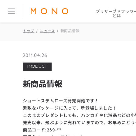
プリザーブドフラワ
とは
トップ
ニュース
新商品情報
2011.04.26
PRODUCT
新商品情報
ショートステムローズ発売開始です！
素敵なパッケージに入って、新登場しました！
このままプレゼントしても、ハンカチや化粧品などの小
発売以来、飛ぶように売れていますので、お早めにどう
商品コード:259-**