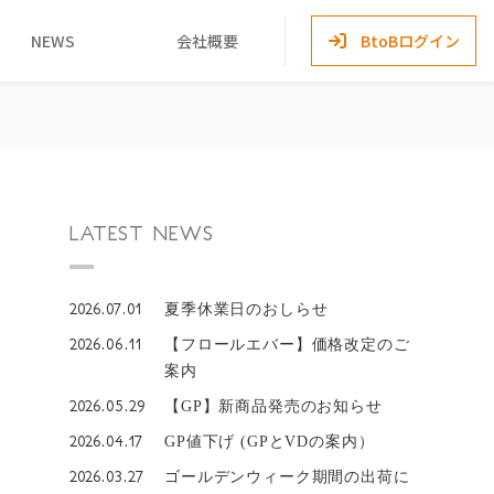
NEWS
会社概要
BtoBログイン
LATEST NEWS
2026.07.01
夏季休業日のおしらせ
2026.06.11
【フロールエバー】価格改定のご
案内
2026.05.29
【GP】新商品発売のお知らせ
2026.04.17
GP値下げ (GPとVDの案内）
2026.03.27
ゴールデンウィーク期間の出荷に