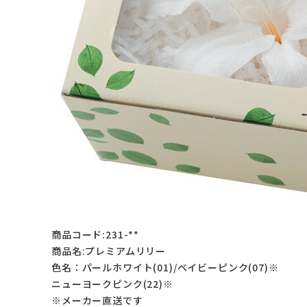
商品コード:231-**
商品名:プレミアムリリー
色名：パールホワイト(01)/ベイビーピンク(07)※
ニューヨークピンク(22)※
※メーカー直送です