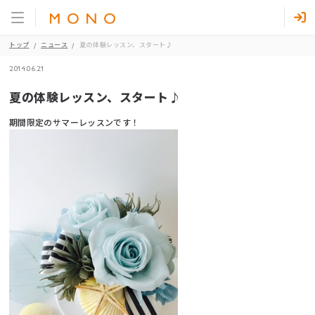
トップ
ニュース
夏の体験レッスン、スタート♪
2014.06.21
夏の体験レッスン、スタート♪
期間限定のサマーレッスンです！