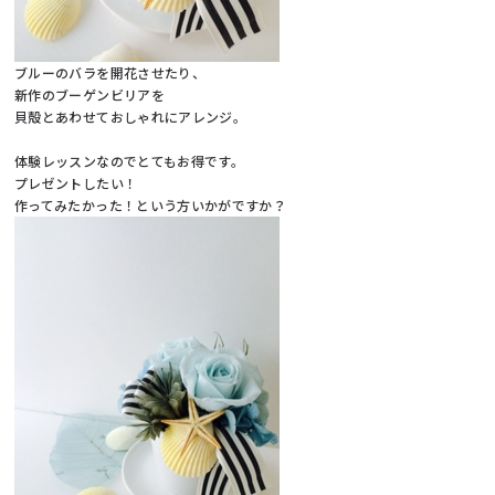
ブルーのバラを開花させたり、
新作のブーゲンビリアを
貝殻とあわせておしゃれにアレンジ。
体験レッスンなのでとてもお得です。
プレゼントしたい！
作ってみたかった！という方いかがですか？