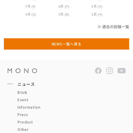
7月 (1)
6月 (7)
5月 (3)
4月 (2)
3月 (6)
2月 (4)
≫ 過去の投稿一覧
NEWS一覧へ戻る
ニュース
BtoB
Event
Information
Press
Product
Other