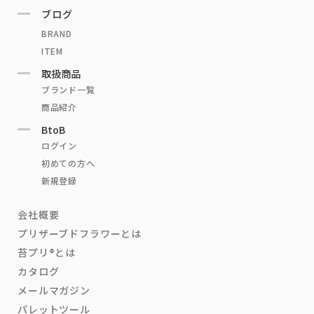
ブログ
BRAND
ITEM
取扱商品
ブランド一覧
商品紹介
BtoB
ログイン
初めての方へ
新規登録
会社概要
プリザーブドフラワーとは
苔プリ®とは
カタログ
メールマガジン
パレットツール