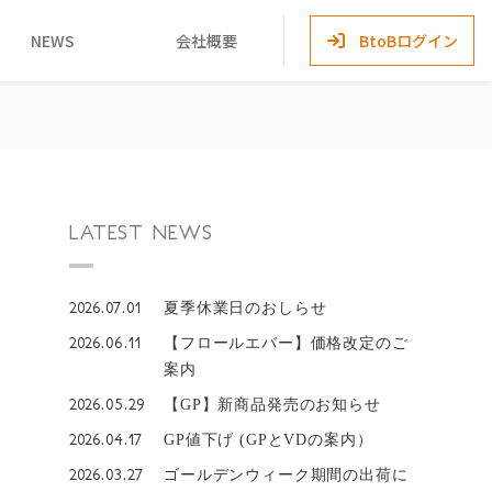
NEWS
会社概要
BtoBログイン
LATEST NEWS
2026.07.01
夏季休業日のおしらせ
2026.06.11
【フロールエバー】価格改定のご
案内
2026.05.29
【GP】新商品発売のお知らせ
2026.04.17
GP値下げ (GPとVDの案内）
2026.03.27
ゴールデンウィーク期間の出荷に