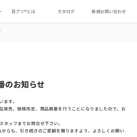
ー
苔プリ®とは
カタログ
新規お問い合わせ
せ
番のお知らせ
います。
品発売、価格改定、商品廃番を行うことになりましたので、お
スタッフまでお問合せ下さい。
れからも、引き続きのご愛顧を賜りますよう、よろしくお願い