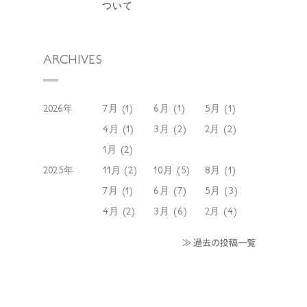
ついて
ARCHIVES
2026年
7月 (1)
6月 (1)
5月 (1)
4月 (1)
3月 (2)
2月 (2)
1月 (2)
2025年
11月 (2)
10月 (5)
8月 (1)
7月 (1)
6月 (7)
5月 (3)
4月 (2)
3月 (6)
2月 (4)
≫ 過去の投稿一覧