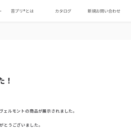
ー
苔プリ®とは
カタログ
新規お問い合わせ
た！
ヴェルモントの商品が展示されました。
がとうございました。