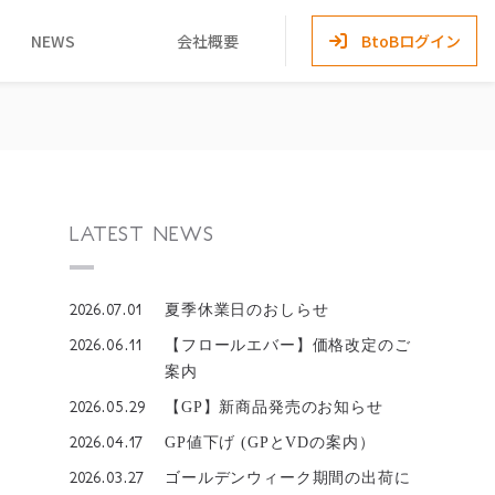
NEWS
会社概要
BtoBログイン
LATEST NEWS
2026.07.01
夏季休業日のおしらせ
2026.06.11
【フロールエバー】価格改定のご
案内
2026.05.29
【GP】新商品発売のお知らせ
2026.04.17
GP値下げ (GPとVDの案内）
2026.03.27
ゴールデンウィーク期間の出荷に