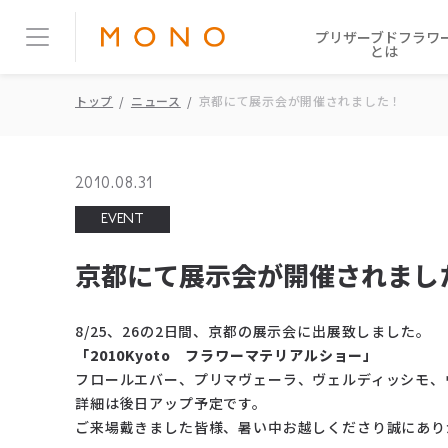
プリザーブドフラワ
とは
トップ
ニュース
京都にて展示会が開催されました！
2010.08.31
EVENT
京都にて展示会が開催されまし
8/25、26の2日間、京都の展示会に出展致しました。
「2010Kyoto フラワーマテリアルショー」
フロールエバー、プリマヴェーラ、ヴェルディッシモ、
詳細は後日アップ予定です。
ご来場戴きました皆様、暑い中お越しくださり誠にあり