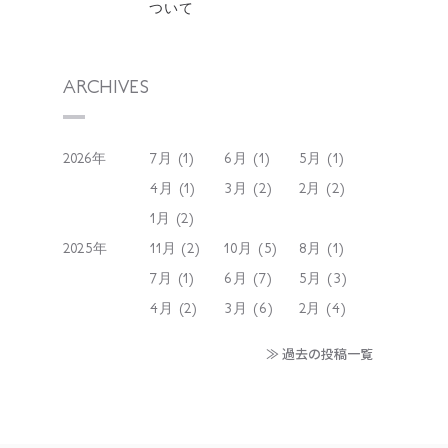
ついて
ARCHIVES
2026年
7月 (1)
6月 (1)
5月 (1)
4月 (1)
3月 (2)
2月 (2)
1月 (2)
2025年
11月 (2)
10月 (5)
8月 (1)
7月 (1)
6月 (7)
5月 (3)
4月 (2)
3月 (6)
2月 (4)
≫ 過去の投稿一覧