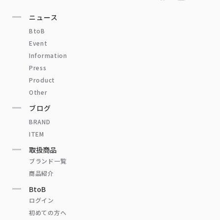
ニュース
BtoB
Event
Information
Press
Product
Other
ブログ
BRAND
ITEM
取扱商品
ブランド一覧
商品紹介
BtoB
ログイン
初めての方へ