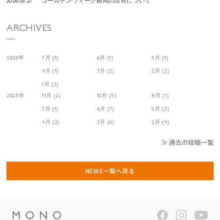
2026.03.27
ゴールデンウィーク期間の出荷について
ARCHIVES
2026年
7月 (1)
6月 (1)
5月 (1)
4月 (1)
3月 (2)
2月 (2)
1月 (2)
2025年
11月 (2)
10月 (5)
8月 (1)
7月 (1)
6月 (7)
5月 (3)
4月 (2)
3月 (6)
2月 (4)
≫ 過去の投稿一覧
NEWS一覧へ戻る