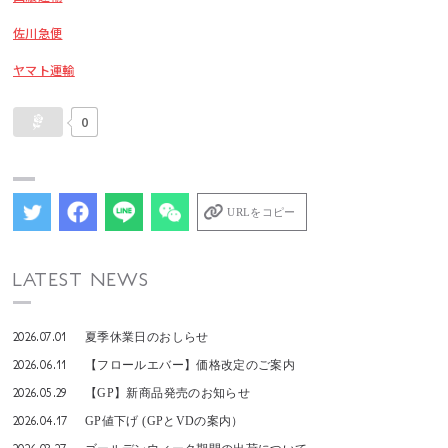
佐川急便
ヤマト運輸
0
URLをコピー
LATEST NEWS
2026.07.01
夏季休業日のおしらせ
2026.06.11
【フロールエバー】価格改定のご案内
2026.05.29
【GP】新商品発売のお知らせ
2026.04.17
GP値下げ (GPとVDの案内）