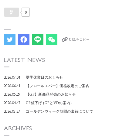
0
URLをコピー
LATEST NEWS
2026.07.01
夏季休業日のおしらせ
2026.06.11
【フロールエバー】価格改定のご案内
2026.05.29
【GP】新商品発売のお知らせ
2026.04.17
GP値下げ (GPとVDの案内）
2026.03.27
ゴールデンウィーク期間の出荷について
ARCHIVES