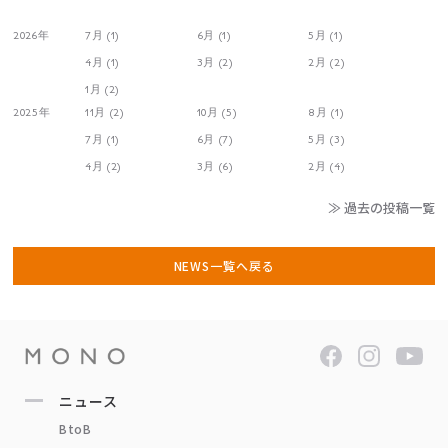
2026年
7月 (1)
6月 (1)
5月 (1)
4月 (1)
3月 (2)
2月 (2)
1月 (2)
2025年
11月 (2)
10月 (5)
8月 (1)
7月 (1)
6月 (7)
5月 (3)
4月 (2)
3月 (6)
2月 (4)
≫ 過去の投稿一覧
NEWS一覧へ戻る
ニュース
BtoB