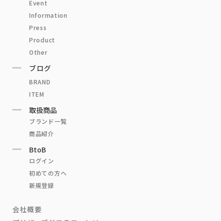
Event
Information
Press
Product
Other
ブログ
BRAND
ITEM
取扱商品
ブランド一覧
商品紹介
BtoB
ログイン
初めての方へ
新規登録
会社概要