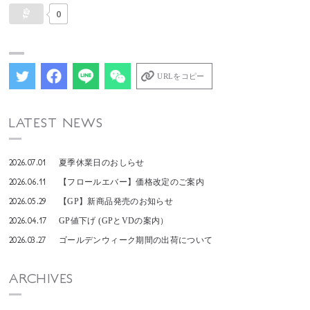
0
URLをコピー
LATEST NEWS
2026.07.01
夏季休業日のおしらせ
2026.06.11
【フロールエバー】価格改定のご案内
2026.05.29
【GP】新商品発売のお知らせ
2026.04.17
GP値下げ (GPとVDの案内）
2026.03.27
ゴールデンウィーク期間の出荷について
ARCHIVES