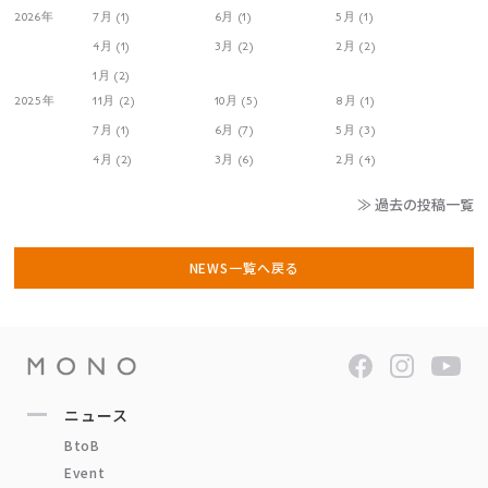
2026年
7月 (1)
6月 (1)
5月 (1)
4月 (1)
3月 (2)
2月 (2)
1月 (2)
2025年
11月 (2)
10月 (5)
8月 (1)
7月 (1)
6月 (7)
5月 (3)
4月 (2)
3月 (6)
2月 (4)
≫ 過去の投稿一覧
NEWS一覧へ戻る
ニュース
BtoB
Event