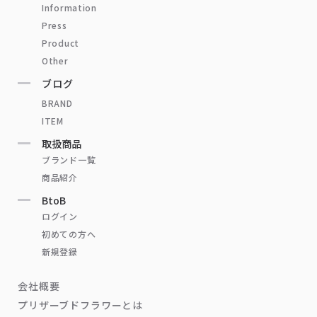
Information
Press
Product
Other
ブログ
BRAND
ITEM
取扱商品
ブランド一覧
商品紹介
BtoB
ログイン
初めての方へ
新規登録
会社概要
プリザーブドフラワーとは