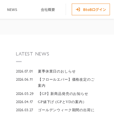
NEWS
会社概要
BtoBログイン
LATEST NEWS
2026.07.01
夏季休業日のおしらせ
2026.06.11
【フロールエバー】価格改定のご
案内
2026.05.29
【GP】新商品発売のお知らせ
2026.04.17
GP値下げ (GPとVDの案内）
2026.03.27
ゴールデンウィーク期間の出荷に