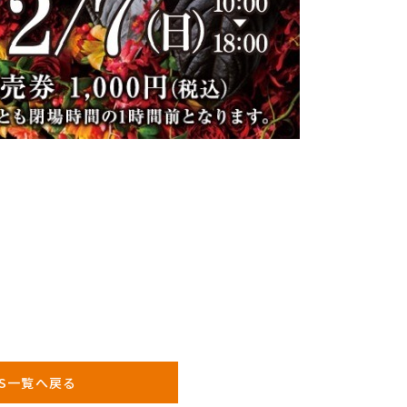
WS一覧へ戻る