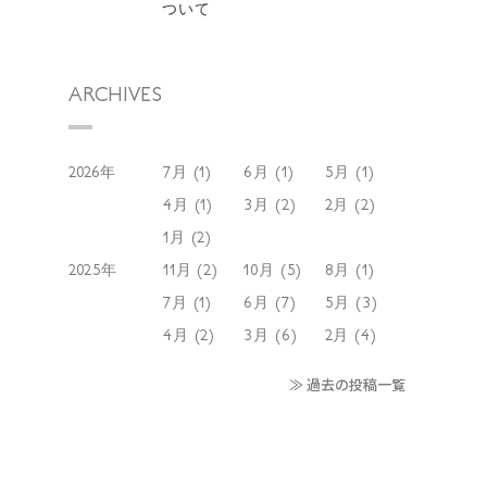
ついて
ARCHIVES
2026年
7月 (1)
6月 (1)
5月 (1)
4月 (1)
3月 (2)
2月 (2)
1月 (2)
2025年
11月 (2)
10月 (5)
8月 (1)
7月 (1)
6月 (7)
5月 (3)
4月 (2)
3月 (6)
2月 (4)
≫ 過去の投稿一覧