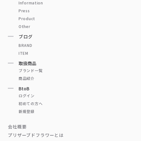
Information
Press
Product
Other
ブログ
BRAND
ITEM
取扱商品
ブランド一覧
商品紹介
BtoB
ログイン
初めての方へ
新規登録
会社概要
プリザーブドフラワーとは