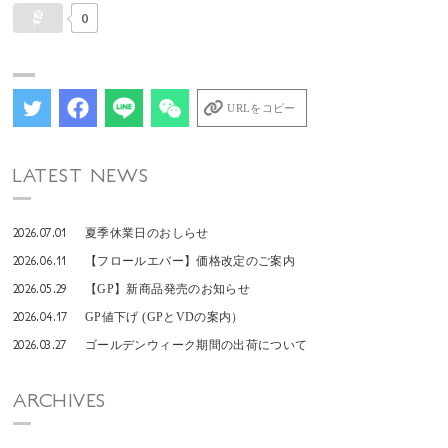
0
URLをコピー
LATEST NEWS
2026.07.01
夏季休業日のおしらせ
2026.06.11
【フロールエバー】価格改定のご案内
2026.05.29
【GP】新商品発売のお知らせ
2026.04.17
GP値下げ (GPとVDの案内）
2026.03.27
ゴールデンウィーク期間の出荷について
ARCHIVES