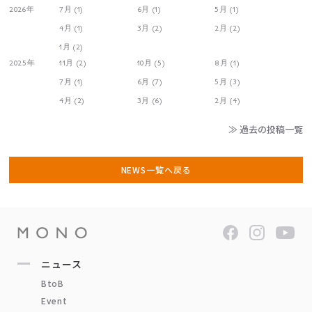
2026年
7月 (1)
6月 (1)
5月 (1)
4月 (1)
3月 (2)
2月 (2)
1月 (2)
2025年
11月 (2)
10月 (5)
8月 (1)
7月 (1)
6月 (7)
5月 (3)
4月 (2)
3月 (6)
2月 (4)
≫ 過去の投稿一覧
NEWS一覧へ戻る
ニュース
BtoB
Event