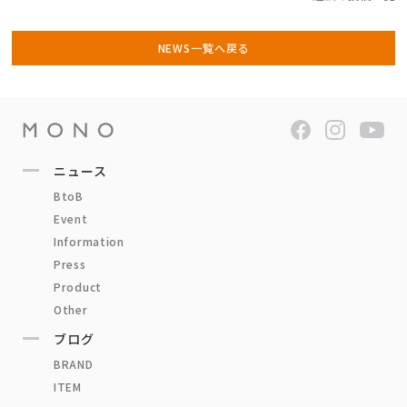
NEWS一覧へ戻る
ニュース
BtoB
Event
Information
Press
Product
Other
ブログ
BRAND
ITEM