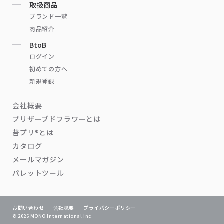
取扱商品
ブランド一覧
商品紹介
BtoB
ログイン
初めての方へ
新規登録
会社概要
プリザーブドフラワーとは
苔プリ®とは
カタログ
メールマガジン
パレットツール
お問い合わせ
会社概要
プライバシーポリシー
© 2026 MONO International Inc.