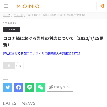
トップ
ニュース
コロナ禍における弊社の対応について（2022/7/25更新）
2022.07.25
OTHER
コロナ禍における弊社の対応について（2022/7/25更
新）
弊社における新型コロナウィルス感染拡大の対応2022725
0
URLをコピー
LATEST NEWS