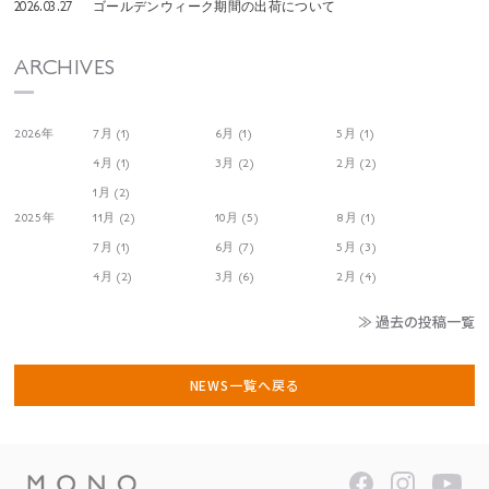
2026.03.27
ゴールデンウィーク期間の出荷について
ARCHIVES
2026年
7月 (1)
6月 (1)
5月 (1)
4月 (1)
3月 (2)
2月 (2)
1月 (2)
2025年
11月 (2)
10月 (5)
8月 (1)
7月 (1)
6月 (7)
5月 (3)
4月 (2)
3月 (6)
2月 (4)
≫ 過去の投稿一覧
NEWS一覧へ戻る