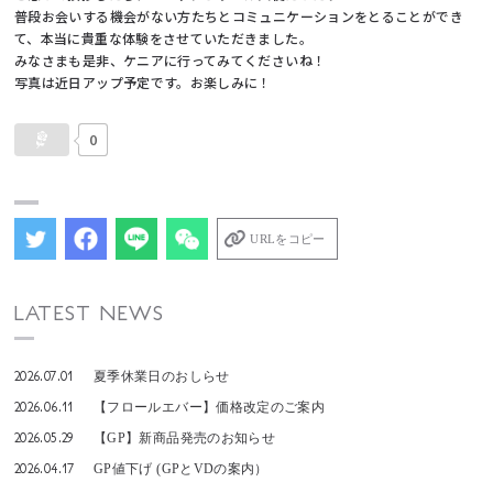
普段お会いする機会がない方たちとコミュニケーションをとることができ
て、本当に貴重な体験をさせていただきました。
みなさまも是非、ケニアに行ってみてくださいね！
写真は近日アップ予定です。お楽しみに！
0
URLをコピー
LATEST NEWS
2026.07.01
夏季休業日のおしらせ
2026.06.11
【フロールエバー】価格改定のご案内
2026.05.29
【GP】新商品発売のお知らせ
2026.04.17
GP値下げ (GPとVDの案内）