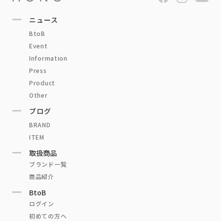
ニュース
BtoB
Event
Information
Press
Product
Other
ブログ
BRAND
ITEM
取扱商品
ブランド一覧
商品紹介
BtoB
ログイン
初めての方へ