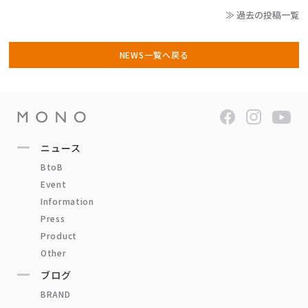
≫ 過去の投稿一覧
NEWS一覧へ戻る
ニュース
BtoB
Event
Information
Press
Product
Other
ブログ
BRAND