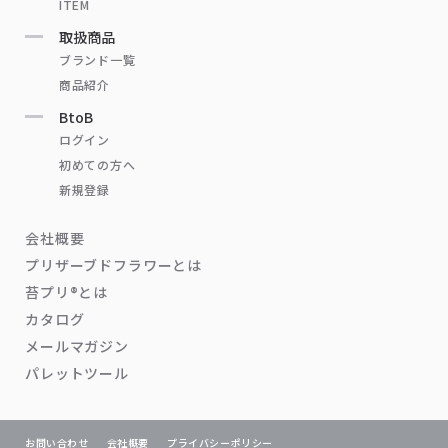
ITEM
取扱商品
ブランド一覧
商品紹介
BtoB
ログイン
初めての方へ
新規登録
会社概要
プリザーブドフラワーとは
苔プリ®とは
カタログ
メールマガジン
パレットツール
お問い合わせ
会社概要
プライバシーポリシー