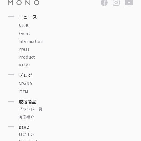
ニュース
BtoB
Event
Information
Press
Product
Other
ブログ
BRAND
ITEM
取扱商品
ブランド一覧
商品紹介
BtoB
ログイン