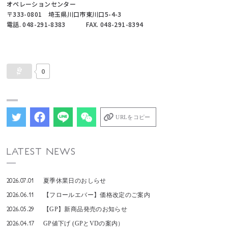
オペレーションセンター
〒333-0801 埼玉県川口市東川口5-4-3
電話. 048-291-8383 FAX. 048-291-8394
0
URLをコピー
LATEST NEWS
2026.07.01
夏季休業日のおしらせ
2026.06.11
【フロールエバー】価格改定のご案内
2026.05.29
【GP】新商品発売のお知らせ
2026.04.17
GP値下げ (GPとVDの案内）