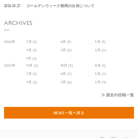
2026.03.27
ゴールデンウィーク期間の出荷について
ARCHIVES
2026年
7月 (1)
6月 (1)
5月 (1)
4月 (1)
3月 (2)
2月 (2)
1月 (2)
2025年
11月 (2)
10月 (5)
8月 (1)
7月 (1)
6月 (7)
5月 (3)
4月 (2)
3月 (6)
2月 (4)
≫ 過去の投稿一覧
NEWS一覧へ戻る