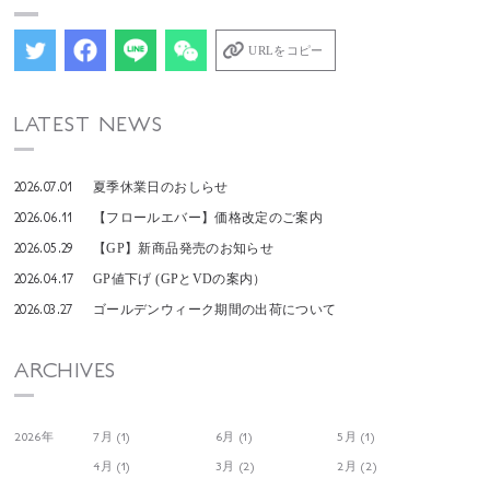
URLをコピー
LATEST NEWS
2026.07.01
夏季休業日のおしらせ
2026.06.11
【フロールエバー】価格改定のご案内
2026.05.29
【GP】新商品発売のお知らせ
2026.04.17
GP値下げ (GPとVDの案内）
2026.03.27
ゴールデンウィーク期間の出荷について
ARCHIVES
2026年
7月 (1)
6月 (1)
5月 (1)
4月 (1)
3月 (2)
2月 (2)