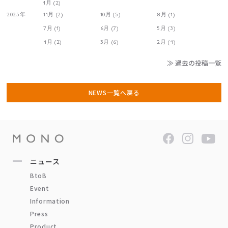
1月 (2)
2025年
11月 (2)
10月 (5)
8月 (1)
7月 (1)
6月 (7)
5月 (3)
4月 (2)
3月 (6)
2月 (4)
≫ 過去の投稿一覧
NEWS一覧へ戻る
ニュース
BtoB
Event
Information
Press
Product