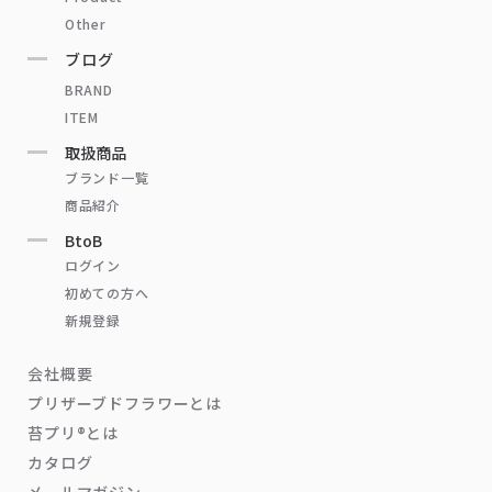
Other
ブログ
BRAND
ITEM
取扱商品
ブランド一覧
商品紹介
BtoB
ログイン
初めての方へ
新規登録
会社概要
プリザーブドフラワーとは
苔プリ®とは
カタログ