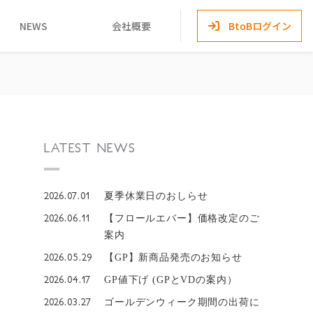
NEWS
会社概要
BtoBログイン
LATEST NEWS
2026.07.01
夏季休業日のおしらせ
2026.06.11
【フロールエバー】価格改定のご
案内
2026.05.29
【GP】新商品発売のお知らせ
2026.04.17
GP値下げ (GPとVDの案内）
2026.03.27
ゴールデンウィーク期間の出荷に