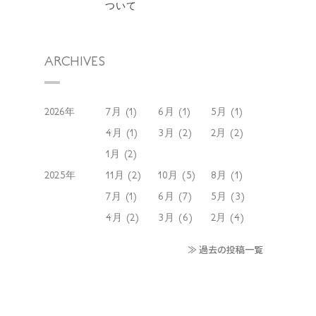
ついて
ARCHIVES
2026年
7月 (1)
6月 (1)
5月 (1)
4月 (1)
3月 (2)
2月 (2)
1月 (2)
2025年
11月 (2)
10月 (5)
8月 (1)
7月 (1)
6月 (7)
5月 (3)
4月 (2)
3月 (6)
2月 (4)
≫ 過去の投稿一覧