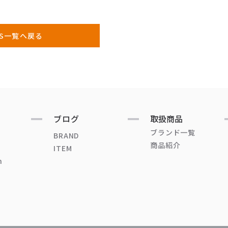
WS一覧へ戻る
ブログ
取扱商品
ブランド一覧
BRAND
商品紹介
ITEM
n