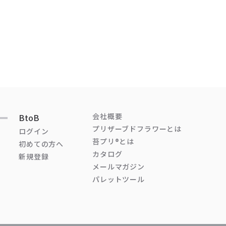
会社概要
BtoB
プリザーブドフラワーとは
ログイン
苔プリ®とは
初めての方へ
カタログ
新規登録
メールマガジン
パレットツール