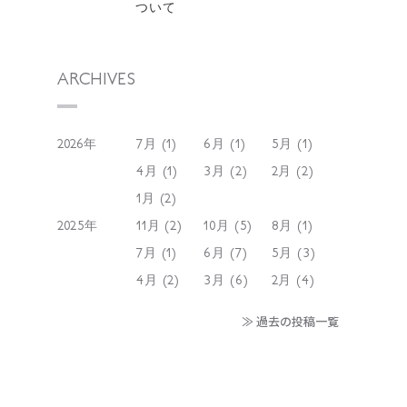
ついて
ARCHIVES
2026年
7月 (1)
6月 (1)
5月 (1)
4月 (1)
3月 (2)
2月 (2)
1月 (2)
2025年
11月 (2)
10月 (5)
8月 (1)
7月 (1)
6月 (7)
5月 (3)
4月 (2)
3月 (6)
2月 (4)
≫ 過去の投稿一覧