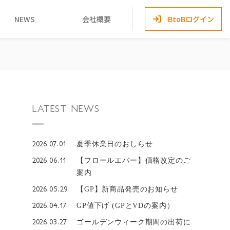
NEWS
会社概要
BtoBログイン
LATEST NEWS
2026.07.01
夏季休業日のおしらせ
2026.06.11
【フロールエバー】価格改定のご
案内
2026.05.29
【GP】新商品発売のお知らせ
2026.04.17
GP値下げ (GPとVDの案内）
2026.03.27
ゴールデンウィーク期間の出荷に