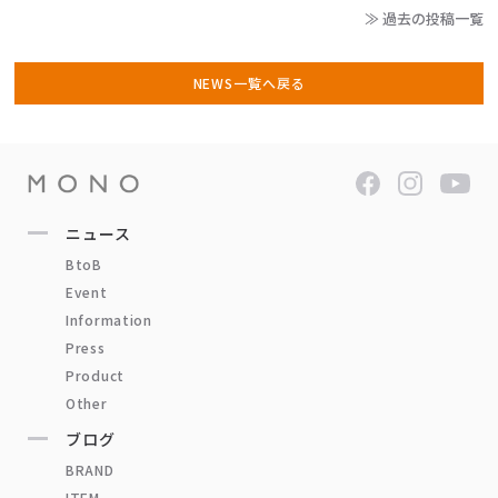
≫ 過去の投稿一覧
NEWS一覧へ戻る
ニュース
BtoB
Event
Information
Press
Product
Other
ブログ
BRAND
ITEM