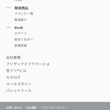
取扱商品
ブランド一覧
商品紹介
BtoB
ログイン
初めての方へ
新規登録
会社概要
プリザーブドフラワーとは
苔プリ®とは
カタログ
メールマガジン
パレットツール
お問い合わせ
会社概要
プライバシーポリシー