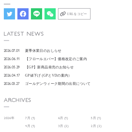
URLをコピー
LATEST NEWS
2026.07.01
夏季休業日のおしらせ
2026.06.11
【フロールエバー】価格改定のご案内
2026.05.29
【GP】新商品発売のお知らせ
2026.04.17
GP値下げ (GPとVDの案内）
2026.03.27
ゴールデンウィーク期間の出荷について
ARCHIVES
2026年
7月 (1)
6月 (1)
5月 (1)
4月 (1)
3月 (2)
2月 (2)