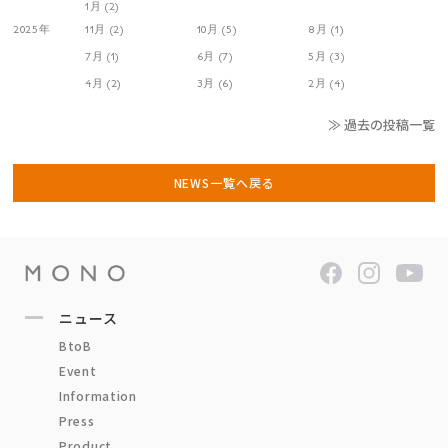
1月 (2)
2025年
11月 (2)
10月 (5)
8月 (1)
7月 (1)
6月 (7)
5月 (3)
4月 (2)
3月 (6)
2月 (4)
≫ 過去の投稿一覧
NEWS一覧へ戻る
ニュース
BtoB
Event
Information
Press
Product