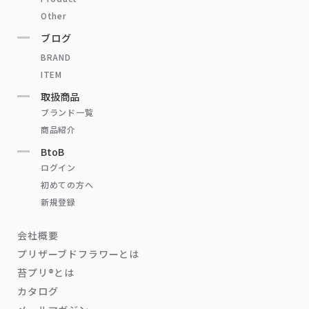
Other
ブログ
BRAND
ITEM
取扱商品
ブランド一覧
商品紹介
BtoB
ログイン
初めての方へ
新規登録
会社概要
プリザーブドフラワーとは
苔プリ®とは
カタログ