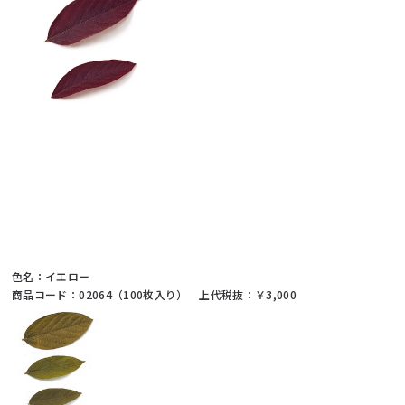
色名：イエロー
商品コード：02064（100枚入り） 上代税抜：￥3,000