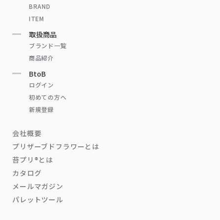
BRAND
ITEM
取扱商品
ブランド一覧
商品紹介
BtoB
ログイン
初めての方へ
新規登録
会社概要
プリザーブドフラワーとは
苔プリ®とは
カタログ
メールマガジン
パレットツール