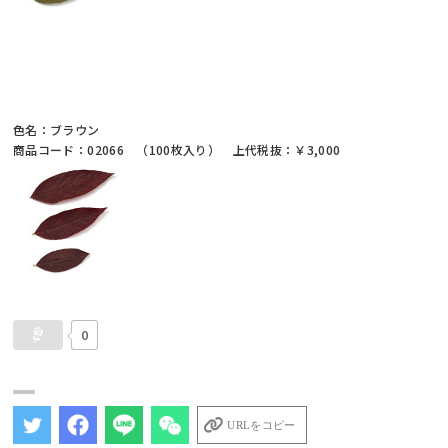
色名：ブラウン
商品コード：02066 （100枚入り） 上代税抜：￥3,000
0
URLをコピー