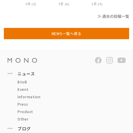
4月 (2)
3月 (6)
2月 (4)
≫ 過去の投稿一覧
NEWS一覧へ戻る
ニュース
BtoB
Event
Information
Press
Product
Other
ブログ