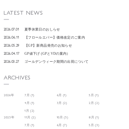
LATEST NEWS
2026.07.01
夏季休業日のおしらせ
2026.06.11
【フロールエバー】価格改定のご案内
2026.05.29
【GP】新商品発売のお知らせ
2026.04.17
GP値下げ (GPとVDの案内）
2026.03.27
ゴールデンウィーク期間の出荷について
ARCHIVES
2026年
7月 (1)
6月 (1)
5月 (1)
4月 (1)
3月 (2)
2月 (2)
1月 (2)
2025年
11月 (2)
10月 (5)
8月 (1)
7月 (1)
6月 (7)
5月 (3)