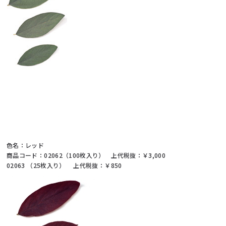
色名：レッド
商品コード：02062（100枚入り） 上代税抜：￥3,000
02063 （25枚入り） 上代税抜：￥850