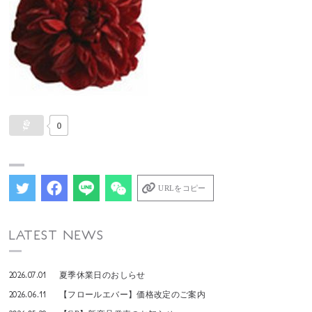
0
URLをコピー
LATEST NEWS
2026.07.01
夏季休業日のおしらせ
2026.06.11
【フロールエバー】価格改定のご案内