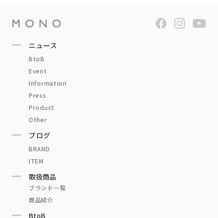
ニュース
BtoB
Event
Information
Press
Product
Other
ブログ
BRAND
ITEM
取扱商品
ブランド一覧
商品紹介
BtoB